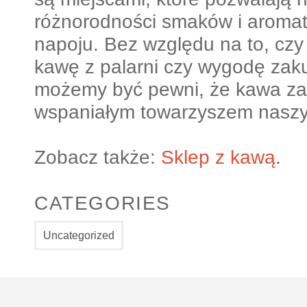
różnorodności smaków i aroma
napoju. Bez względu na to, czy
kawę z palarni czy wygodę zaku
możemy być pewni, że kawa za
wspaniałym towarzyszem naszy
Zobacz także:
Sklep z kawą
.
CATEGORIES
Uncategorized