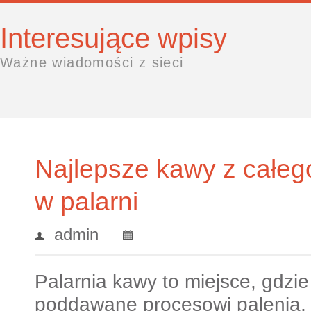
Interesujące wpisy
Ważne wiadomości z sieci
Najlepsze kawy z całeg
w palarni
admin
Palarnia kawy to miejsce, gdzi
poddawane procesowi palenia, 